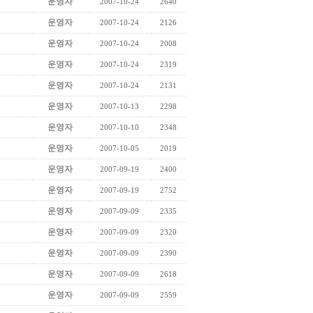
운영자
2007-10-24
2640
운영자
2007-10-24
2126
운영자
2007-10-24
2008
운영자
2007-10-24
2319
운영자
2007-10-24
2131
운영자
2007-10-13
2298
운영자
2007-10-10
2348
운영자
2007-10-05
2019
운영자
2007-09-19
2400
운영자
2007-09-19
2752
운영자
2007-09-09
2335
운영자
2007-09-09
2320
운영자
2007-09-09
2390
운영자
2007-09-09
2618
운영자
2007-09-09
2559