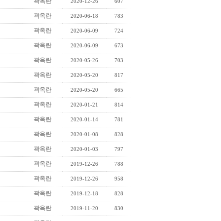
곽옥란
2020-12-26
607
곽옥란
2020-06-18
783
곽옥란
2020-06-09
724
곽옥란
2020-06-09
673
곽옥란
2020-05-26
703
곽옥란
2020-05-20
817
곽옥란
2020-05-20
665
곽옥란
2020-01-21
814
곽옥란
2020-01-14
781
곽옥란
2020-01-08
828
곽옥란
2020-01-03
797
곽옥란
2019-12-26
788
곽옥란
2019-12-26
958
곽옥란
2019-12-18
828
곽옥란
2019-11-20
830