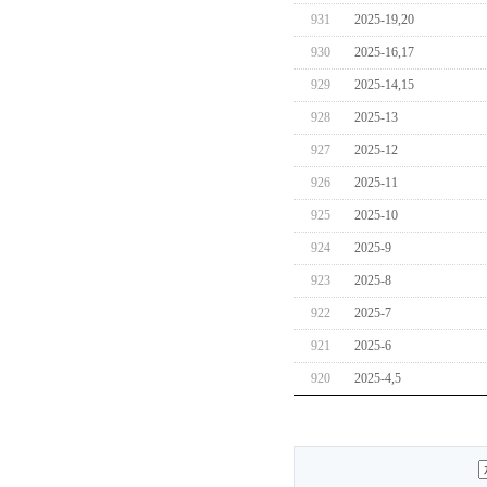
931
2025-19,20
930
2025-16,17
929
2025-14,15
928
2025-13
927
2025-12
926
2025-11
925
2025-10
924
2025-9
923
2025-8
922
2025-7
921
2025-6
920
2025-4,5