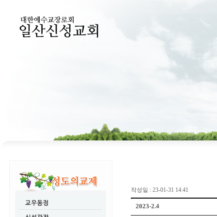
작성일 : 23-01-31 14:41
2023-2.4