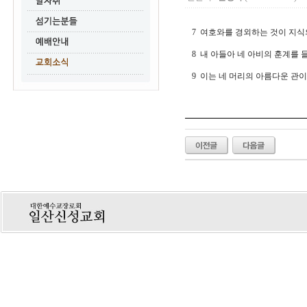
7 여호와를 경외하는 것이 지
8 내 아들아 네 아비의 훈계를 
9 이는 네 머리의 아름다운 관