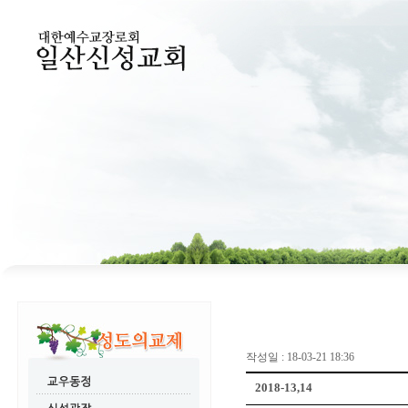
작성일 : 18-03-21 18:36
2018-13,14