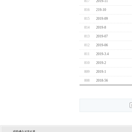
817
2019-11
816
219-10
815
2019-09
814
2019-8
813
2019-07
812
2019-06
811
2019-3.4
810
2019-2
809
2019-1
808
2018-56